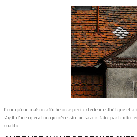
Pour qu’une maison affiche un aspect extérieur esthétique et att
s’agit d’une opération qui nécessite un savoir-faire particulier
qualifié.