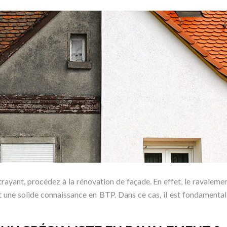
rayant, procédez à la rénovation de façade. En effet, le ravaleme
 et une solide connaissance en BTP. Dans ce cas, il est fondamenta