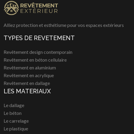
Alliez protection et esthétisme pour vos espaces extérieurs
TYPES DE REVETEMENT
Revêtement design contemporain
Revêtement en béton cellulaire
Revêtement en aluminium
Revêtement en acrylique
Revêtement en dallage
LES MATERIAUX
Le dallage
Le béton
Le carrelage
Le plastique