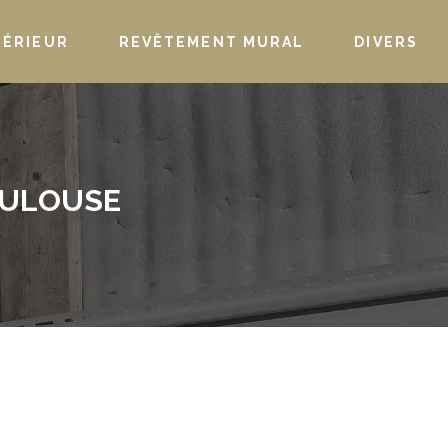
TÉRIEUR
REVÊTEMENT MURAL
DIVERS
OULOUSE