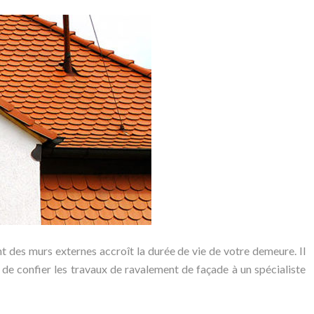
nt des murs externes accroît la durée de vie de votre demeure. Il
l de confier les travaux de ravalement de façade à un spécialiste