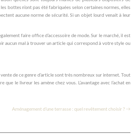
 les bottes n’ont pas été fabriquées selon certaines normes, elles
ectent aucune norme de sécurité. Si un objet lourd venait à leur
 également faire office d’accessoire de mode. Sur le marché, il est
ir aucun mal à trouver un article qui correspond à votre style ou
la vente de ce genre d’article sont très nombreux sur internet. Tout
dre que le livreur les amène chez vous. L’avantage avec l’achat en
Aménagement d’une terrasse : quel revêtement choisir ?