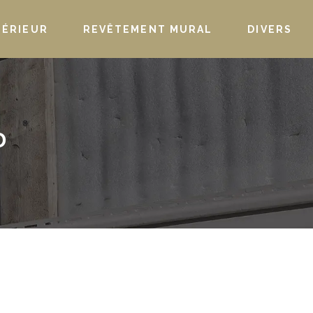
TÉRIEUR
REVÊTEMENT MURAL
DIVERS
D