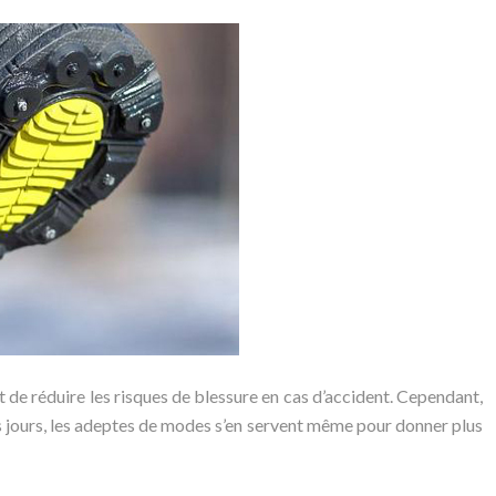
t de réduire les risques de blessure en cas d’accident. Cependant,
s jours, les adeptes de modes s’en servent même pour donner plus