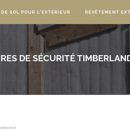
DE SOL POUR L’EXTÉRIEUR
REVÊTEMENT EX
URES DE SÉCURITÉ TIMBERLAN
Timberland