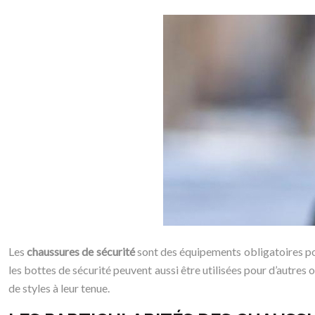
Les
chaussures de sécurité
sont des équipements obligatoires pour
les bottes de sécurité peuvent aussi être utilisées pour d’autr
de styles à leur tenue.